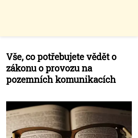
Vše, co potřebujete vědět o
zákonu o provozu na
pozemních komunikacích