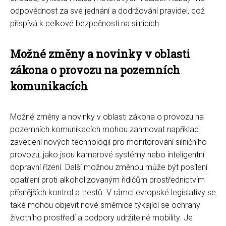
odpovědnost za své jednání a dodržování pravidel, což
přispívá k celkové bezpečnosti na silnicích.
Možné změny a novinky v oblasti
zákona o provozu na pozemních
komunikacích
Možné změny a novinky v oblasti zákona o provozu na
pozemních komunikacích mohou zahrnovat například
zavedení nových technologií pro monitorování silničního
provozu, jako jsou kamerové systémy nebo inteligentní
dopravní řízení. Další možnou změnou může být posílení
opatření proti alkoholizovaným řidičům prostřednictvím
přísnějších kontrol a trestů. V rámci evropské legislativy se
také mohou objevit nové směrnice týkající se ochrany
životního prostředí a podpory udržitelné mobility. Je