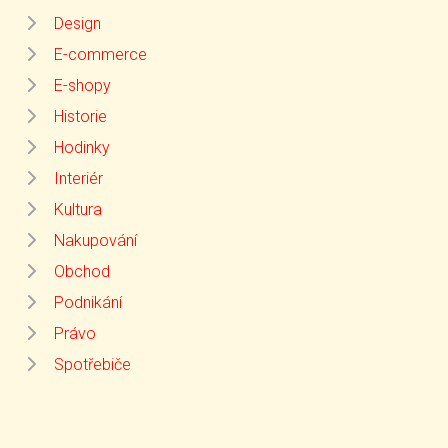
Design
E-commerce
E-shopy
Historie
Hodinky
Interiér
Kultura
Nakupování
Obchod
Podnikání
Právo
Spotřebiče