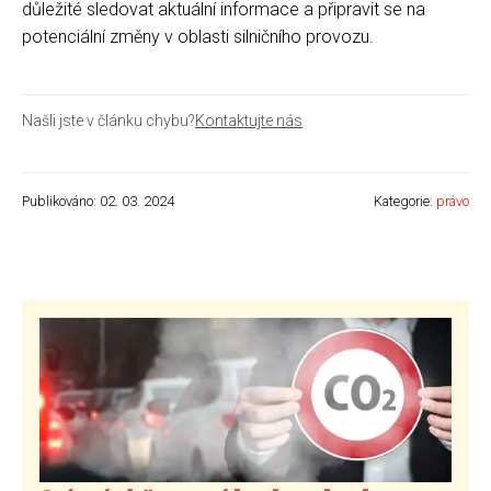
důležité sledovat aktuální informace a připravit se na
potenciální změny v oblasti silničního provozu.
Našli jste v článku chybu?
Kontaktujte nás
Publikováno: 02. 03. 2024
Kategorie:
právo