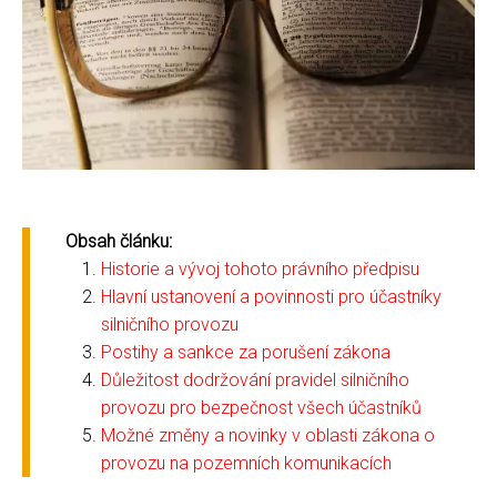
Obsah článku:
Historie a vývoj tohoto právního předpisu
Hlavní ustanovení a povinnosti pro účastníky
silničního provozu
Postihy a sankce za porušení zákona
Důležitost dodržování pravidel silničního
provozu pro bezpečnost všech účastníků
Možné změny a novinky v oblasti zákona o
provozu na pozemních komunikacích