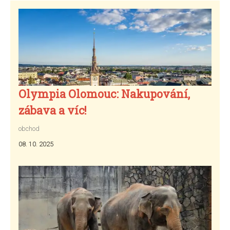
Olympia Olomouc: Nakupování,
zábava a víc!
obchod
08. 10. 2025