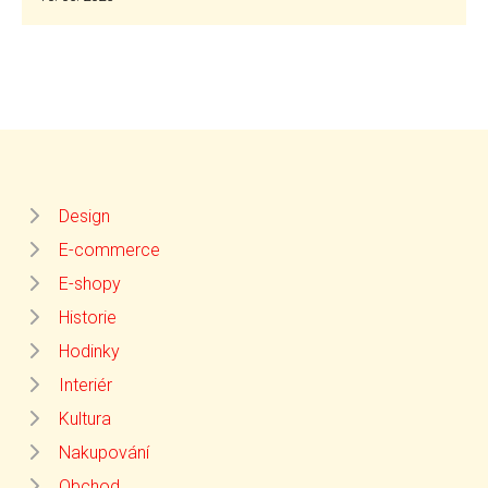
Design
E-commerce
E-shopy
Historie
Hodinky
Interiér
Kultura
Nakupování
Obchod