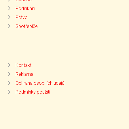
Podnikání
Právo
Spotřebiče
Kontakt
Reklama
Ochrana osobních údajů
Podmínky použití