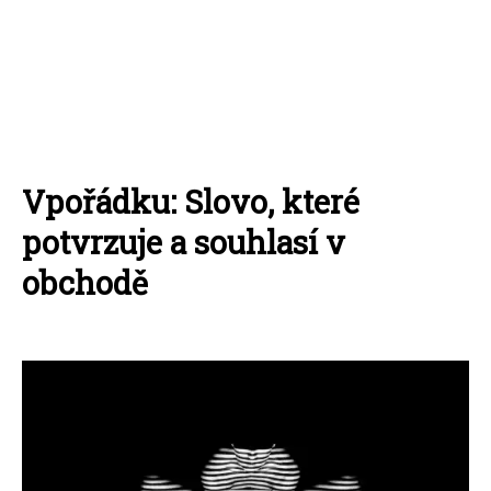
Vpořádku: Slovo, které
potvrzuje a souhlasí v
obchodě