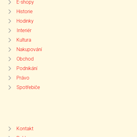
E-shopy
Historie
Hodinky
Interiér
Kultura
Nakupování
Obchod
Podnikání
Právo
Spotřebiče
Kontakt