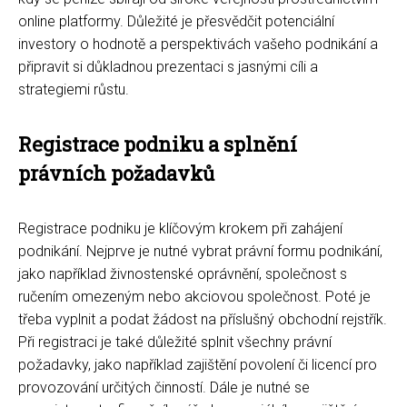
online platformy. Důležité je přesvědčit potenciální
investory o hodnotě a perspektivách vašeho podnikání a
připravit si důkladnou prezentaci s jasnými cíli a
strategiemi růstu.
Registrace podniku a splnění
právních požadavků
Registrace podniku je klíčovým krokem při zahájení
podnikání. Nejprve je nutné vybrat právní formu podnikání,
jako například živnostenské oprávnění, společnost s
ručením omezeným nebo akciovou společnost. Poté je
třeba vyplnit a podat žádost na příslušný obchodní rejstřík.
Při registraci je také důležité splnit všechny právní
požadavky, jako například zajištění povolení či licencí pro
provozování určitých činností. Dále je nutné se