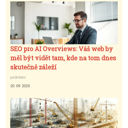
SEO pro AI Overviews: Váš web by
měl být vidět tam, kde na tom dnes
skutečně záleží
podnikání
20. 09. 2025