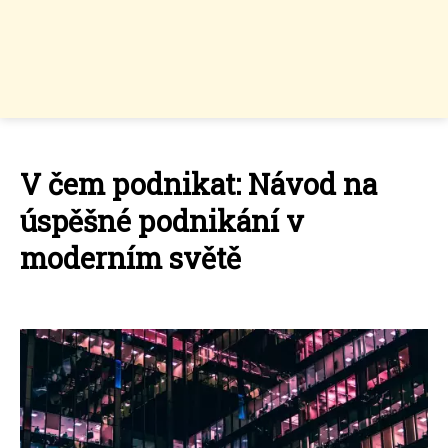
V čem podnikat: Návod na
úspěšné podnikání v
moderním světě