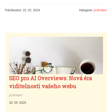
Publikováno: 22. 02. 2024
Kategorie:
podnikání
SEO pro AI Overviews: Nová éra
viditelnosti vašeho webu
podnikání
20. 09. 2025