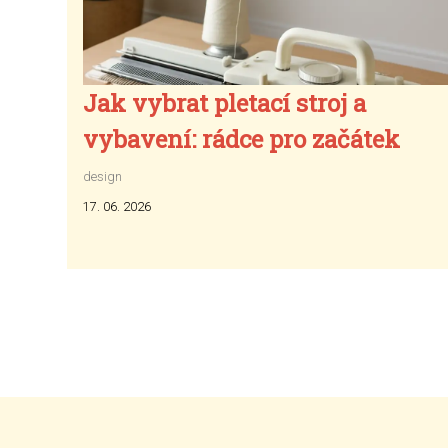
Jak vybrat pletací stroj a
vybavení: rádce pro začátek
design
17. 06. 2026