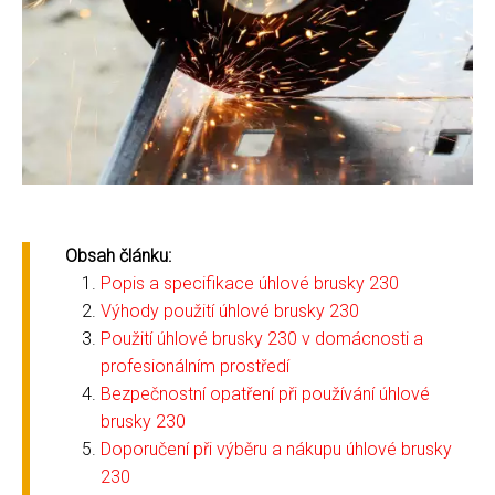
Obsah článku:
Popis a specifikace úhlové brusky 230
Výhody použití úhlové brusky 230
Použití úhlové brusky 230 v domácnosti a
profesionálním prostředí
Bezpečnostní opatření při používání úhlové
brusky 230
Doporučení při výběru a nákupu úhlové brusky
230