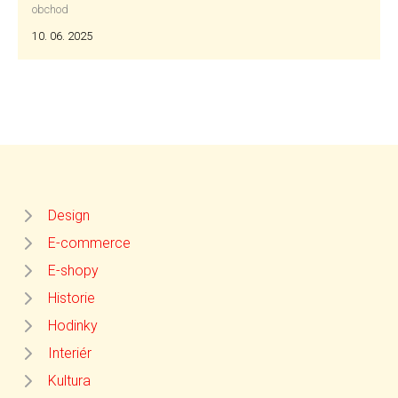
obchod
10. 06. 2025
Design
E-commerce
E-shopy
Historie
Hodinky
Interiér
Kultura