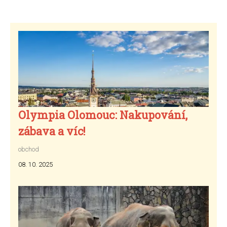
Olympia Olomouc: Nakupování,
zábava a víc!
obchod
08. 10. 2025