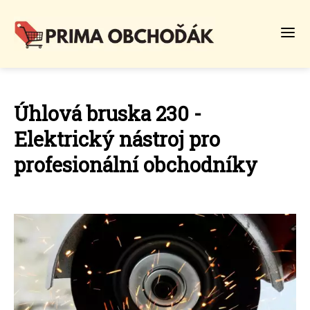
Úhlová bruska 230 -
Elektrický nástroj pro
profesionální obchodníky