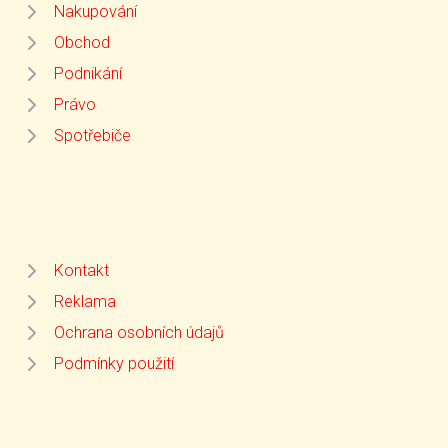
Nakupování
Obchod
Podnikání
Právo
Spotřebiče
Kontakt
Reklama
Ochrana osobních údajů
Podmínky použití