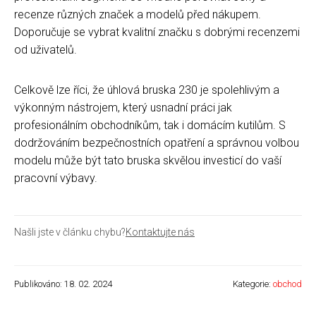
recenze různých značek a modelů před nákupem.
Doporučuje se vybrat kvalitní značku s dobrými recenzemi
od uživatelů.
Celkově lze říci, že úhlová bruska 230 je spolehlivým a
výkonným nástrojem, který usnadní práci jak
profesionálním obchodníkům, tak i domácím kutilům. S
dodržováním bezpečnostních opatření a správnou volbou
modelu může být tato bruska skvělou investicí do vaší
pracovní výbavy.
Našli jste v článku chybu?
Kontaktujte nás
Publikováno: 18. 02. 2024
Kategorie:
obchod