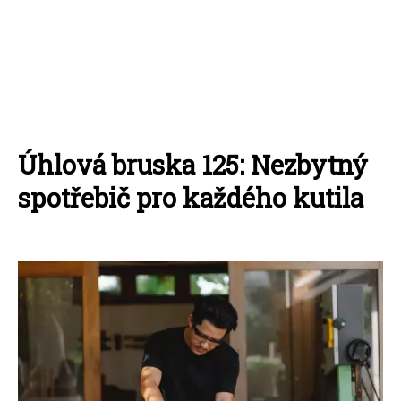
Úhlová bruska 125: Nezbytný
spotřebič pro každého kutila