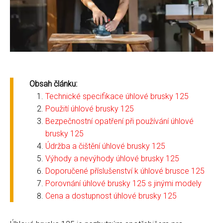
Obsah článku:
Technické specifikace úhlové brusky 125
Použití úhlové brusky 125
Bezpečnostní opatření při používání úhlové
brusky 125
Údržba a čištění úhlové brusky 125
Výhody a nevýhody úhlové brusky 125
Doporučené příslušenství k úhlové brusce 125
Porovnání úhlové brusky 125 s jinými modely
Cena a dostupnost úhlové brusky 125