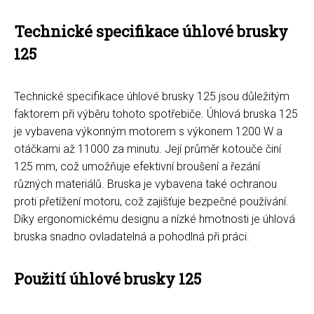
Technické specifikace úhlové brusky
125
Technické specifikace úhlové brusky 125 jsou důležitým
faktorem při výběru tohoto spotřebiče. Úhlová bruska 125
je vybavena výkonným motorem s výkonem 1200 W a
otáčkami až 11000 za minutu. Její průměr kotouče činí
125 mm, což umožňuje efektivní broušení a řezání
různých materiálů. Bruska je vybavena také ochranou
proti přetížení motoru, což zajišťuje bezpečné používání.
Díky ergonomickému designu a nízké hmotnosti je úhlová
bruska snadno ovladatelná a pohodlná při práci.
Použití úhlové brusky 125