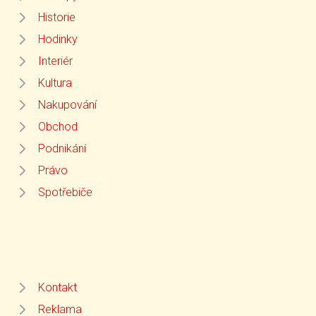
Historie
Hodinky
Interiér
Kultura
Nakupování
Obchod
Podnikání
Právo
Spotřebiče
Kontakt
Reklama