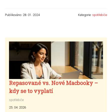
Publikováno: 28. 01. 2024
Kategorie:
spotřebiče
Repasované vs. Nové Macbooky –
kdy se to vyplatí
spotřebiče
25. 04. 2026