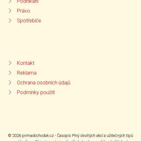
Podnikání
Právo
Spotřebiče
Kontakt
Reklama
Ochrana osobních údajů
Podmínky použití
© 2026 primaobchodak.cz - Časopis Plný skvělých akcí a užitečných tipů