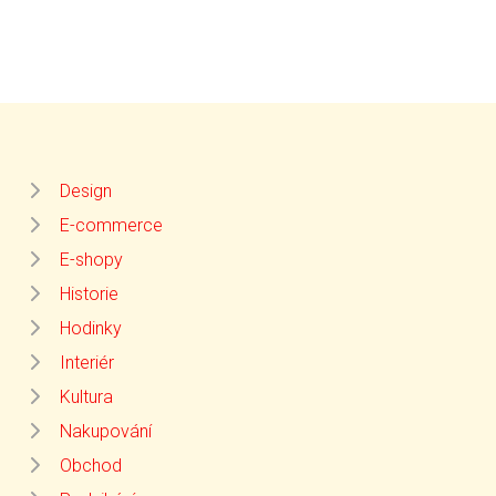
Design
E-commerce
E-shopy
Historie
Hodinky
Interiér
Kultura
Nakupování
Obchod