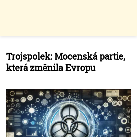
Trojspolek: Mocenská partie,
která změnila Evropu