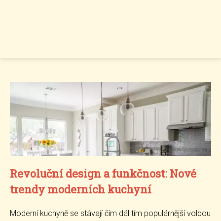
Revoluční design a funkčnost: Nové
trendy moderních kuchyní
Moderní kuchyně se stávají čím dál tím populárnější volbou