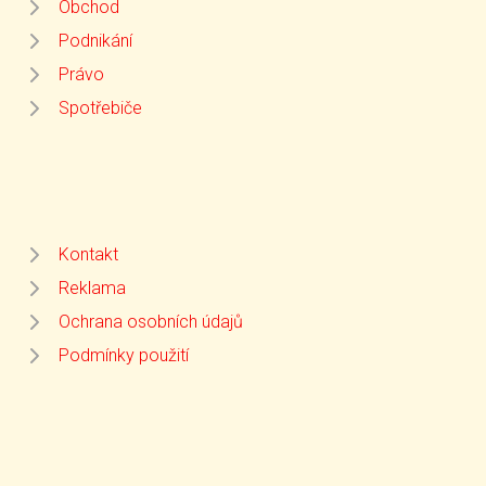
Obchod
Podnikání
Právo
Spotřebiče
Kontakt
Reklama
Ochrana osobních údajů
Podmínky použití