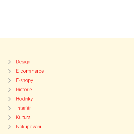
Design
E-commerce
E-shopy
Historie
Hodinky
Interiér
Kultura
Nakupování