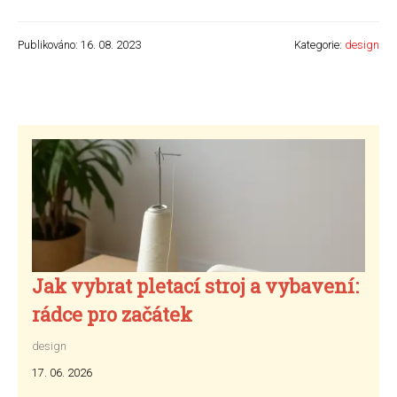
Publikováno: 16. 08. 2023
Kategorie:
design
Jak vybrat pletací stroj a vybavení:
rádce pro začátek
design
17. 06. 2026