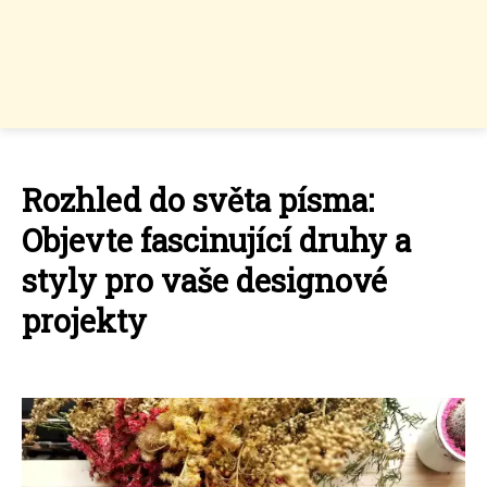
Rozhled do světa písma:
Objevte fascinující druhy a
styly pro vaše designové
projekty