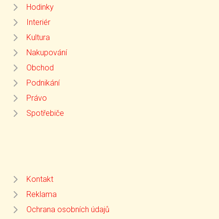
Hodinky
Interiér
Kultura
Nakupování
Obchod
Podnikání
Právo
Spotřebiče
Kontakt
Reklama
Ochrana osobních údajů