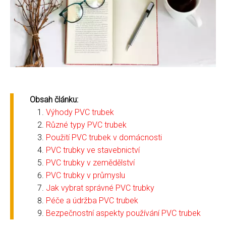
Obsah článku:
Výhody PVC trubek
Různé typy PVC trubek
Použití PVC trubek v domácnosti
PVC trubky ve stavebnictví
PVC trubky v zemědělství
PVC trubky v průmyslu
Jak vybrat správné PVC trubky
Péče a údržba PVC trubek
Bezpečnostní aspekty používání PVC trubek