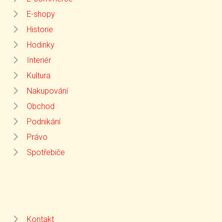
E-shopy
Historie
Hodinky
Interiér
Kultura
Nakupování
Obchod
Podnikání
Právo
Spotřebiče
Kontakt