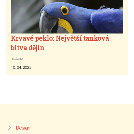
Krvavé peklo: Největší tanková
bitva dějin
historie
10. 04. 2025
Design