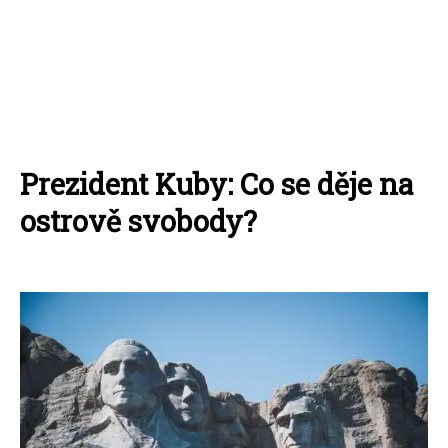
Prezident Kuby: Co se děje na
ostrově svobody?