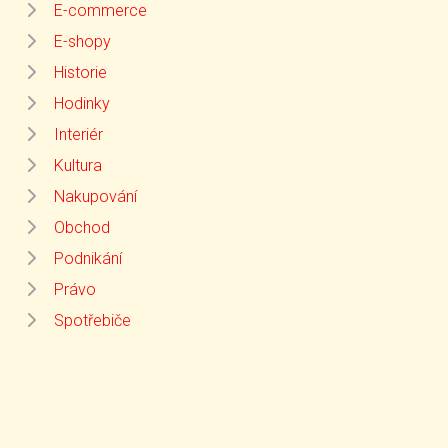
E-commerce
E-shopy
Historie
Hodinky
Interiér
Kultura
Nakupování
Obchod
Podnikání
Právo
Spotřebiče