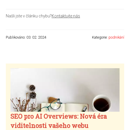
Našli jste v článku chybu?
Kontaktujte nás
Publikováno: 03. 02. 2024
Kategorie:
podnikání
SEO pro AI Overviews: Nová éra
viditelnosti vašeho webu