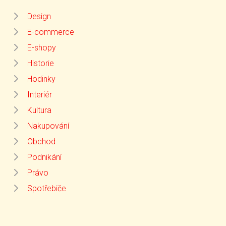
Design
E-commerce
E-shopy
Historie
Hodinky
Interiér
Kultura
Nakupování
Obchod
Podnikání
Právo
Spotřebiče