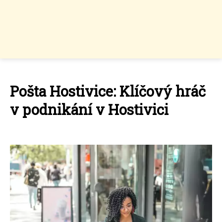
Pošta Hostivice: Klíčový hráč
v podnikání v Hostivici