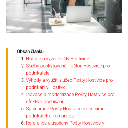
Obsah článku:
Historie a vývoj Pošty Hostivice
Služby poskytované Poštou Hostivice pro
podnikatele
Výhody a využití služeb Pošty Hostivice pro
podnikání v Hostivici
Inovace a modernizace Pošty Hostivice pro
efektivní podnikání
Spolupráce Pošty Hostivice s místními
podnikateli a komunitou
Reference a úspěchy Pošty Hostivice v