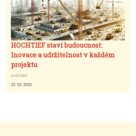
HOCHTIEF staví budoucnost:
Inovace a udržitelnost v každém
projektu
podnikání
22. 02. 2025