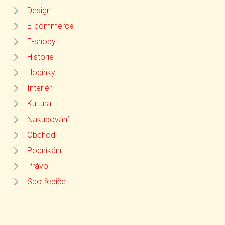
Design
E-commerce
E-shopy
Historie
Hodinky
Interiér
Kultura
Nakupování
Obchod
Podnikání
Právo
Spotřebiče