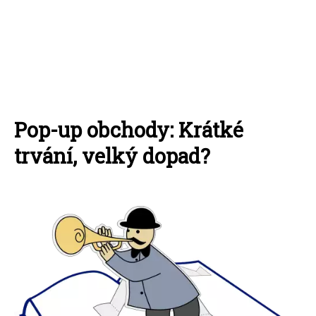
Pop-up obchody: Krátké
trvání, velký dopad?