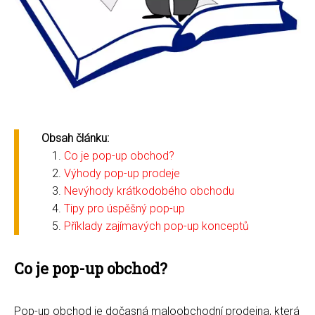
Obsah článku:
Co je pop-up obchod?
Výhody pop-up prodeje
Nevýhody krátkodobého obchodu
Tipy pro úspěšný pop-up
Příklady zajímavých pop-up konceptů
Co je pop-up obchod?
Pop-up obchod je dočasná maloobchodní prodejna, která