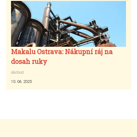
Makalu Ostrava: Nákupní ráj na
dosah ruky
obchod
10. 06. 2025