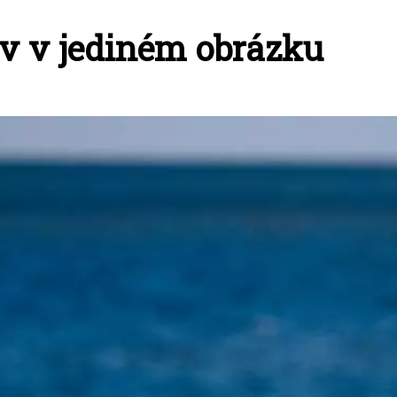
ov v jediném obrázku