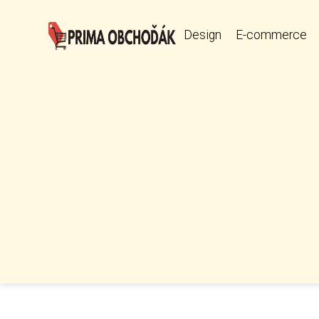
Design
E-commerce