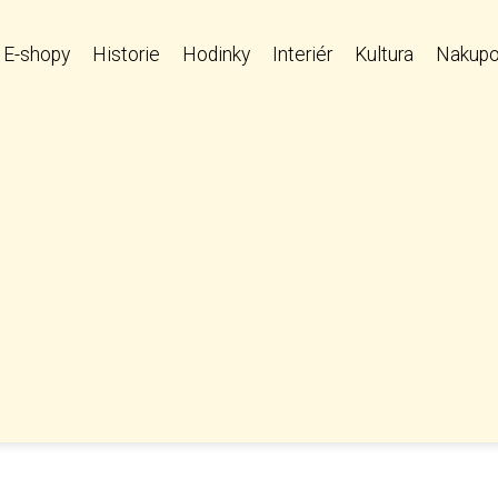
E-shopy
Historie
Hodinky
Interiér
Kultura
Nakupo