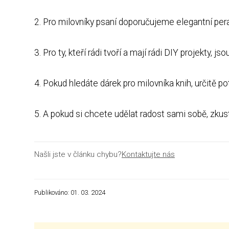
2. Pro milovníky psaní doporučujeme elegantní per
3. Pro ty, kteří rádi tvoří a mají rádi DIY projekty
4. Pokud hledáte dárek pro milovníka knih, určitě
5. A pokud si chcete udělat radost sami sobě, zkus
Našli jste v článku chybu?
Kontaktujte nás
Publikováno: 01. 03. 2024