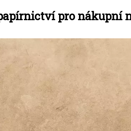
 papírnictví pro nákupní 