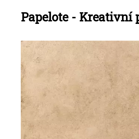
Papelote - Kreativní