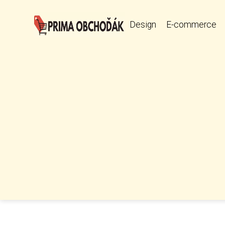
Design
E-commerce