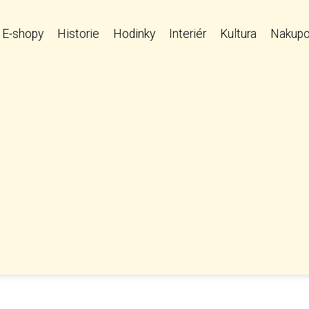
E-shopy
Historie
Hodinky
Interiér
Kultura
Nakupo