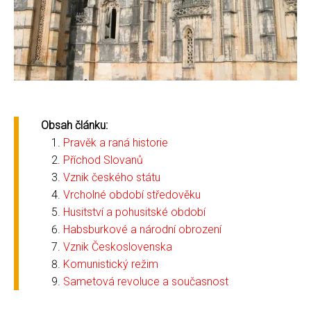
Obsah článku:
Pravěk a raná historie
Příchod Slovanů
Vznik českého státu
Vrcholné období středověku
Husitství a pohusitské období
Habsburkové a národní obrození
Vznik Československa
Komunistický režim
Sametová revoluce a současnost