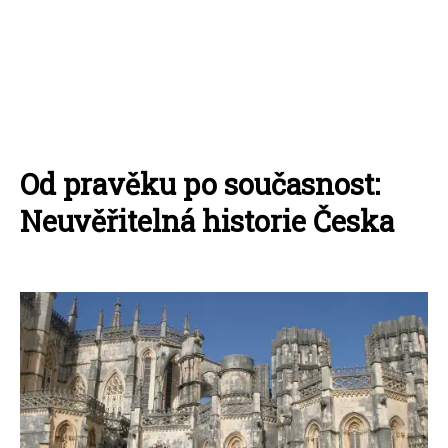
Od pravěku po současnost:
Neuvěřitelná historie Česka