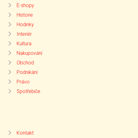
E-shopy
Historie
Hodinky
Interiér
Kultura
Nakupování
Obchod
Podnikání
Právo
Spotřebiče
Kontakt