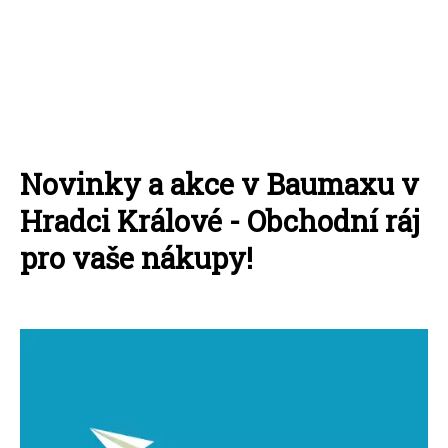
Novinky a akce v Baumaxu v
Hradci Králové - Obchodní ráj
pro vaše nákupy!