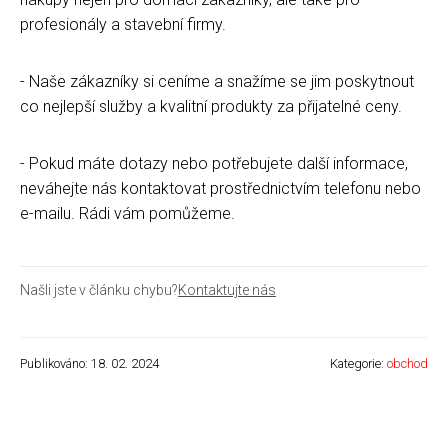
profesionály a stavební firmy.
- Naše zákazníky si ceníme a snažíme se jim poskytnout
co nejlepší služby a kvalitní produkty za přijatelné ceny.
- Pokud máte dotazy nebo potřebujete další informace,
neváhejte nás kontaktovat prostřednictvím telefonu nebo
e-mailu. Rádi vám pomůžeme.
Našli jste v článku chybu?
Kontaktujte nás
Publikováno: 18. 02. 2024
Kategorie:
obchod