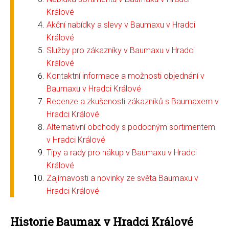
Králové
Akční nabídky a slevy v Baumaxu v Hradci
Králové
Služby pro zákazníky v Baumaxu v Hradci
Králové
Kontaktní informace a možnosti objednání v
Baumaxu v Hradci Králové
Recenze a zkušenosti zákazníků s Baumaxem v
Hradci Králové
Alternativní obchody s podobným sortimentem
v Hradci Králové
Tipy a rady pro nákup v Baumaxu v Hradci
Králové
Zajímavosti a novinky ze světa Baumaxu v
Hradci Králové
Historie Baumax v Hradci Králové