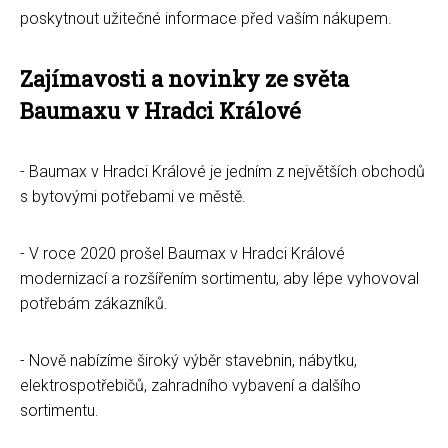
poskytnout užitečné informace před vaším nákupem.
Zajímavosti a novinky ze světa
Baumaxu v Hradci Králové
- Baumax v Hradci Králové je jedním z největších obchodů
s bytovými potřebami ve městě.
- V roce 2020 prošel Baumax v Hradci Králové
modernizací a rozšířením sortimentu, aby lépe vyhovoval
potřebám zákazníků.
- Nově nabízíme široký výběr stavebnin, nábytku,
elektrospotřebičů, zahradního vybavení a dalšího
sortimentu.