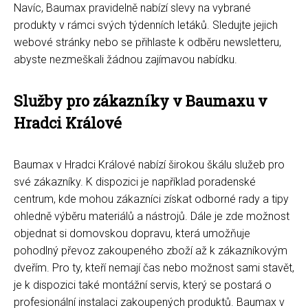
Navíc, Baumax pravidelně nabízí slevy na vybrané
produkty v rámci svých týdenních letáků. Sledujte jejich
webové stránky nebo se přihlaste k odběru newsletteru,
abyste nezmeškali žádnou zajímavou nabídku.
Služby pro zákazníky v Baumaxu v
Hradci Králové
Baumax v Hradci Králové nabízí širokou škálu služeb pro
své zákazníky. K dispozici je například poradenské
centrum, kde mohou zákazníci získat odborné rady a tipy
ohledně výběru materiálů a nástrojů. Dále je zde možnost
objednat si domovskou dopravu, která umožňuje
pohodlný převoz zakoupeného zboží až k zákazníkovým
dveřím. Pro ty, kteří nemají čas nebo možnost sami stavět,
je k dispozici také montážní servis, který se postará o
profesionální instalaci zakoupených produktů. Baumax v