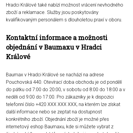
Hradci Králové také nabízí možnost vrácení nevhodného
zboží a reklamace. Služby jsou poskytovány
kvalifikovaným personálem s dlouholetou praxí v oboru.
Kontaktní informace a možnosti
objednání v Baumaxu v Hradci
Králové
Baumax v Hradci Králové se nachází na adrese
Pouchovská 440. Otevírací doba obchodu je od pondělí
do pátku od 7:00 do 20:00, v sobotu od 8:00 do 18:00 a v
neděli od 9:00 do 17:00. Pro zákazníky je k dispozici
telefonní číslo +420 XXX XXX XXX, na kterém lze získat
další informace nebo se zeptat na dostupnost
konkrétního zboží. Objednání zboží je možné přes
internetový eshop Baumaxu, kde si můžete vybrat z