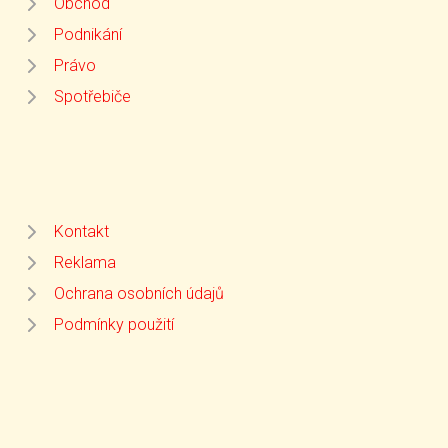
Obchod
Podnikání
Právo
Spotřebiče
Kontakt
Reklama
Ochrana osobních údajů
Podmínky použití