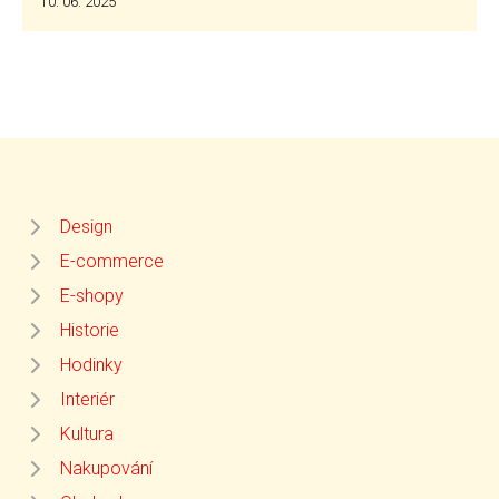
10. 06. 2025
Design
E-commerce
E-shopy
Historie
Hodinky
Interiér
Kultura
Nakupování