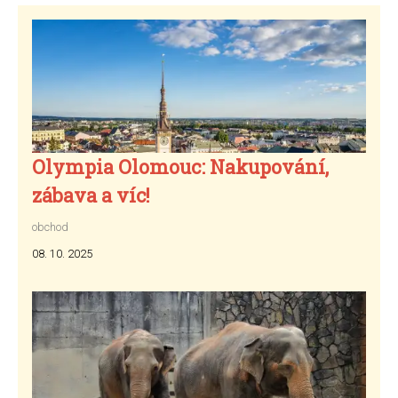
Olympia Olomouc: Nakupování,
zábava a víc!
obchod
08. 10. 2025