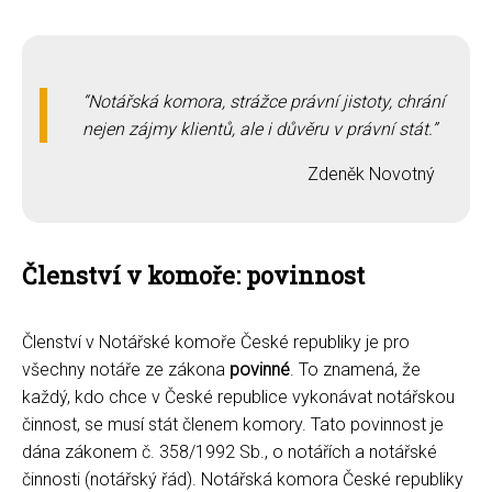
Notářská komora, strážce právní jistoty, chrání
nejen zájmy klientů, ale i důvěru v právní stát.
Zdeněk Novotný
Členství v komoře: povinnost
Členství v Notářské komoře České republiky je pro
všechny notáře ze zákona
povinné
. To znamená, že
každý, kdo chce v České republice vykonávat notářskou
činnost, se musí stát členem komory. Tato povinnost je
dána zákonem č. 358/1992 Sb., o notářích a notářské
činnosti (notářský řád). Notářská komora České republiky