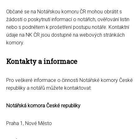
Občané se na Notářskou komoru ČR mohou obrátit s
žádostí o poskytnutí informací o notářích, ověřování listin
nebo s podnětem k prošetření postupu notáře. Kontaktní
údaje na NK ČR jsou dostupné na webových stránkách
komory.
Kontakty a informace
Pro veškeré informace o činnosti Notářské komory České
republiky a notářů můžete kontaktovat:
Notářská komora České republiky
Praha 1, Nové Město