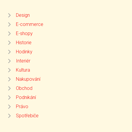
Design
E-commerce
E-shopy
Historie
Hodinky
Interiér
Kultura
Nakupování
Obchod
Podnikání
Právo
Spotřebiče