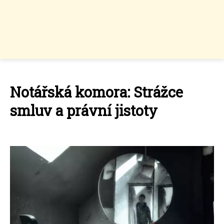
Notářská komora: Strážce
smluv a právní jistoty