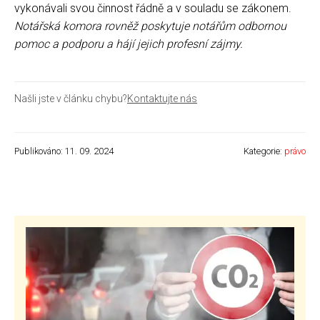
vykonávali svou činnost řádně a v souladu se zákonem.
Notářská komora rovněž poskytuje notářům odbornou
pomoc a podporu a hájí jejich profesní zájmy.
Našli jste v článku chybu?
Kontaktujte nás
Publikováno: 11. 09. 2024
Kategorie:
právo