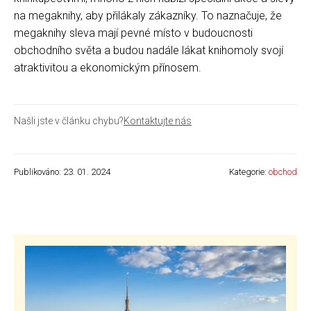
na megaknihy, aby přilákaly zákazníky. To naznačuje, že
megaknihy sleva mají pevné místo v budoucnosti
obchodního světa a budou nadále lákat knihomoly svojí
atraktivitou a ekonomickým přínosem.
Našli jste v článku chybu?
Kontaktujte nás
Publikováno: 23. 01. 2024
Kategorie:
obchod