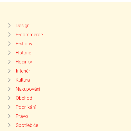
Design
E-commerce
E-shopy
Historie
Hodinky
Interiér
Kultura
Nakupování
Obchod
Podnikání
Právo
Spotřebiče