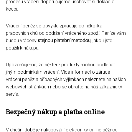
procesu vrácení doporučujeme uschovat si doklad o
koupi.
Vrácení peněz se obvykle zpracuje do několika
pracovních dnů od obdržení vráceného zboží. Peníze vám
budou vráceny
stejnou platební metodou
, jakou jste
použili k nákupu.
Upozorňujeme, že některé produkty mohou podléhat
jiným podmínkám vrácení. Více informací o záruce
vrácení peněz a případných výjimkách naleznete na našich
webových stránkách nebo se obraťte na náš zákaznický
servis.
Bezpečný nákup a platba online
V dnešní době je nakupování elektroniky online běžnou