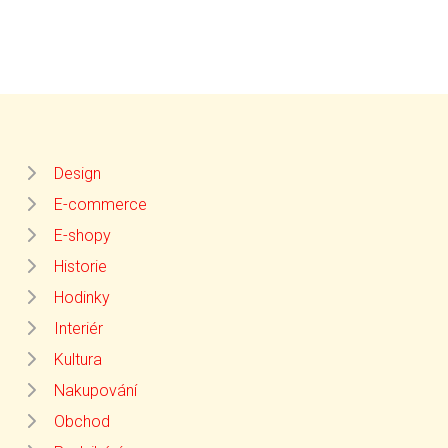
Design
E-commerce
E-shopy
Historie
Hodinky
Interiér
Kultura
Nakupování
Obchod