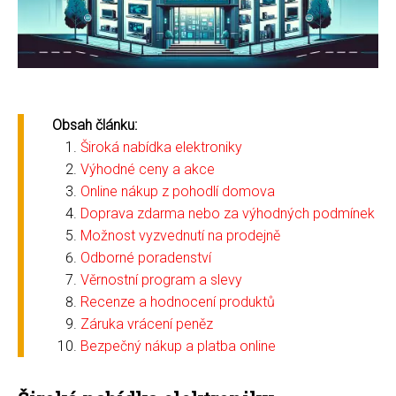
Obsah článku:
Široká nabídka elektroniky
Výhodné ceny a akce
Online nákup z pohodlí domova
Doprava zdarma nebo za výhodných podmínek
Možnost vyzvednutí na prodejně
Odborné poradenství
Věrnostní program a slevy
Recenze a hodnocení produktů
Záruka vrácení peněz
Bezpečný nákup a platba online