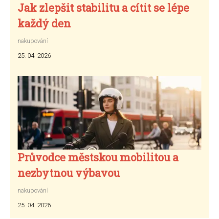
Jak zlepšit stabilitu a cítit se lépe
každý den
nakupování
25. 04. 2026
Průvodce městskou mobilitou a
nezbytnou výbavou
nakupování
25. 04. 2026