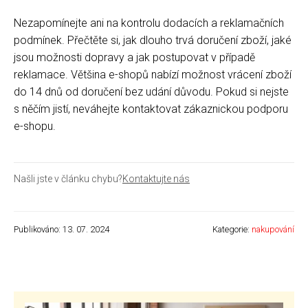
Nezapomínejte ani na kontrolu dodacích a reklamačních
podmínek. Přečtěte si, jak dlouho trvá doručení zboží, jaké
jsou možnosti dopravy a jak postupovat v případě
reklamace. Většina e-shopů nabízí možnost vrácení zboží
do 14 dnů od doručení bez udání důvodu. Pokud si nejste
s něčím jistí, neváhejte kontaktovat zákaznickou podporu
e-shopu.
Našli jste v článku chybu?
Kontaktujte nás
Publikováno: 13. 07. 2024
Kategorie:
nakupování