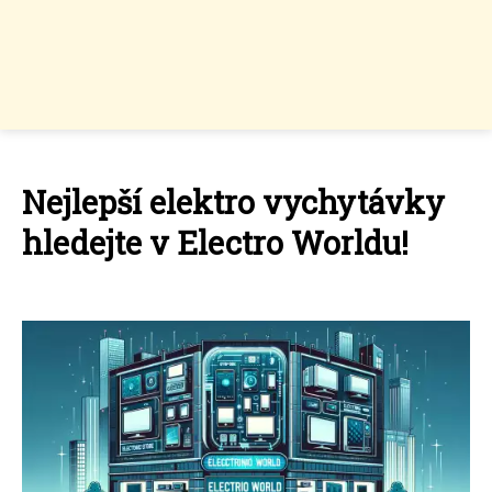
Nejlepší elektro vychytávky
hledejte v Electro Worldu!