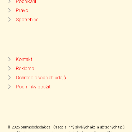
Podnikání
Právo
Spotřebiče
Kontakt
Reklama
Ochrana osobních údajů
Podmínky použití
© 2026 primaobchodak.cz - Časopis Plný skvělých akcí a užitečných tipů