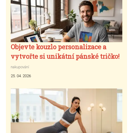
Objevte kouzlo personalizace a
vytvořte si unikátní pánské tričko!
nakupování
25. 04. 2026