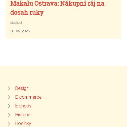
Makalu Ostrava: Nákupní ráj na
dosah ruky
obchod
10. 06. 2025
Design
E-commerce
E-shopy
Historie
Hodinky