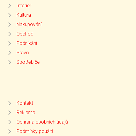
Interiér
Kultura
Nakupování
Obchod
Podnikání
Právo
Spotřebiče
Kontakt
Reklama
Ochrana osobních údajů
Podmínky použití