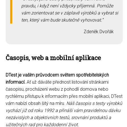
pravdu, i když není vždycky příjemná. Pomůže
vám zorientovat se v záplavě výrobků a vybrat si
ten, který vám bude skutečně vyhovovat.
Zdeněk Dvořák
Časopis, web a mobilní aplikace
DTest je vaším průvodcem světem spotřebitelských
informací.
Ať už dáváte přednost listování stránkami
časopisu, procházení webu z pohodlí domova nebo
rychlému přístupu k informacím přes mobilní aplikaci, DTest
vám nabízí obsah šitý na míru.
Náš časopis s testy výrobků
vychází již od roku 1992 a přináší vám pravidelnou dávku
nezávislých a objektivních testů, srovnání produktů a
užitečných rad pro každodenní život.