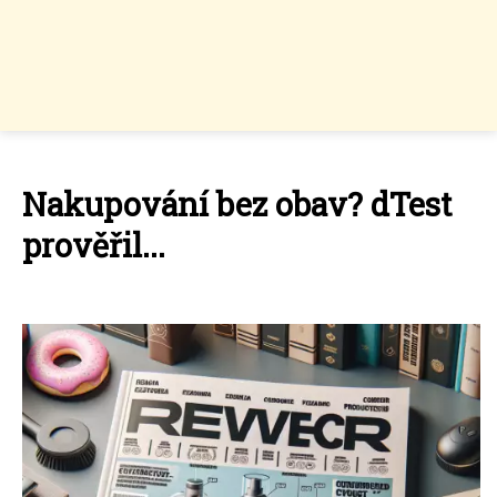
Nakupování bez obav? dTest
prověřil...