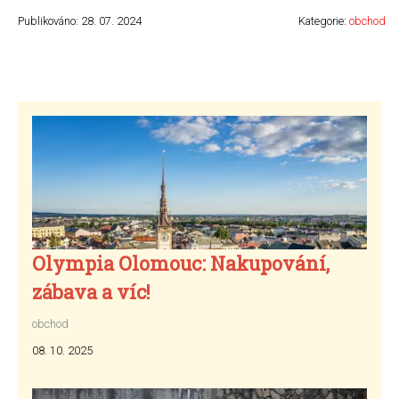
Publikováno: 28. 07. 2024
Kategorie:
obchod
Olympia Olomouc: Nakupování,
zábava a víc!
obchod
08. 10. 2025