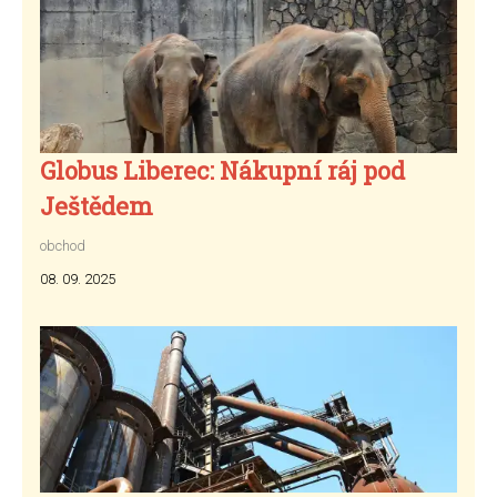
Globus Liberec: Nákupní ráj pod
Ještědem
obchod
08. 09. 2025