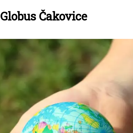
Globus Čakovice