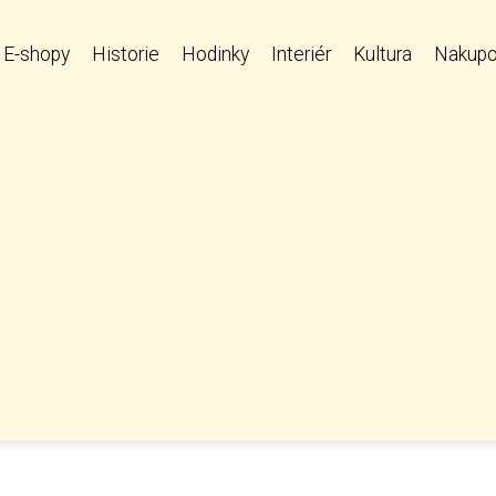
E-shopy
Historie
Hodinky
Interiér
Kultura
Nakupo