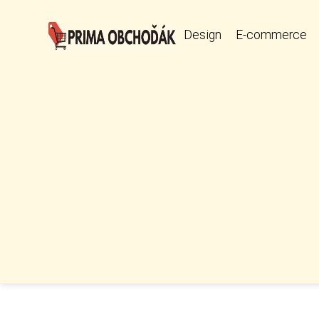
Design
E-commerce