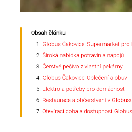
Obsah článku:
Globus Čakovice: Supermarket pro
Široká nabídka potravin a nápojů
Čerstvé pečivo z vlastní pekárny
Globus Čakovice: Oblečení a obuv
Elektro a potřeby pro domácnost
Restaurace a občerstvení v Globus
Otevírací doba a dostupnost Globu