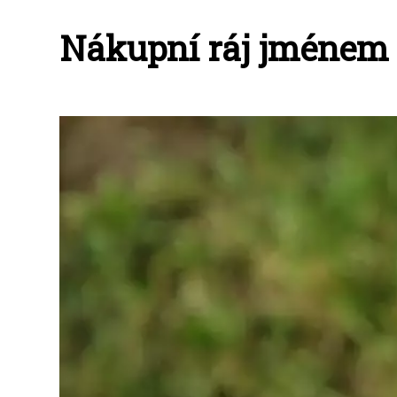
Nákupní ráj jménem 