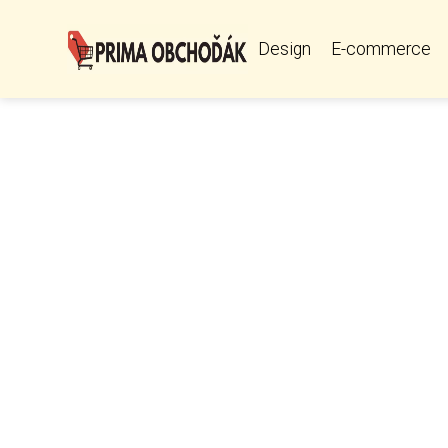
Design
E-commerce