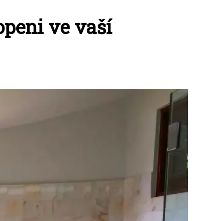
openi ve vaší