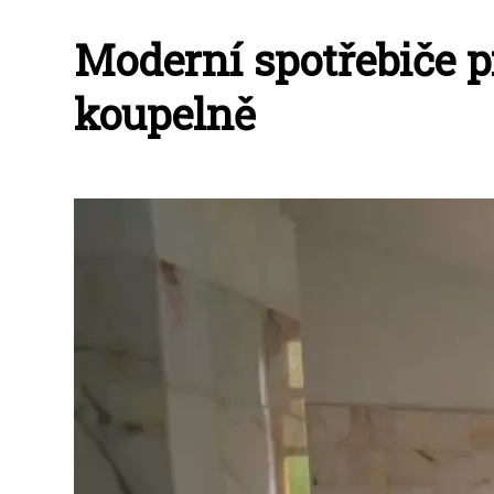
Moderní spotřebiče p
koupelně