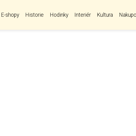
E-shopy
Historie
Hodinky
Interiér
Kultura
Nakupo