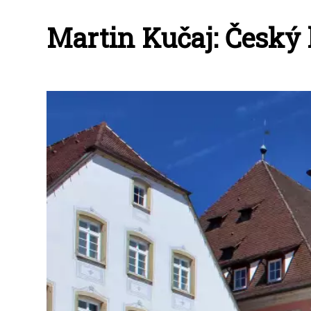
Martin Kučaj: Český 