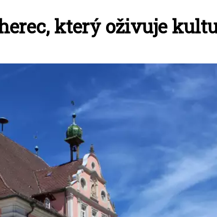
herec, který oživuje kult