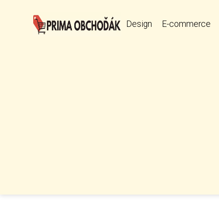
Design
E-commerce