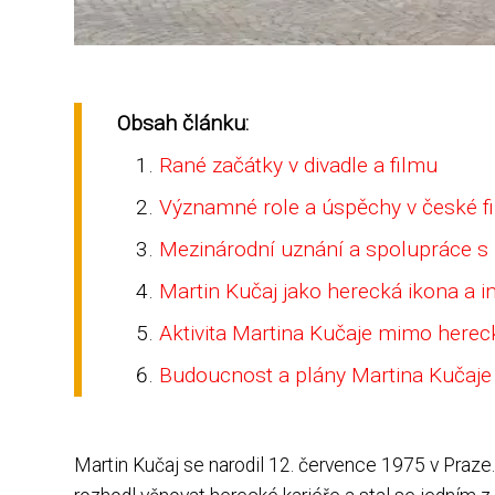
Obsah článku:
Rané začátky v divadle a filmu
Významné role a úspěchy v české fi
Mezinárodní uznání a spolupráce s
Martin Kučaj jako herecká ikona a i
Aktivita Martina Kučaje mimo herec
Budoucnost a plány Martina Kučaje 
Martin Kučaj se narodil 12. července 1975 v Praze.