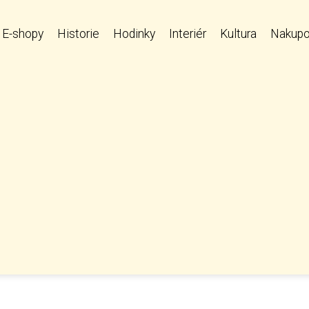
E-shopy
Historie
Hodinky
Interiér
Kultura
Nakupo