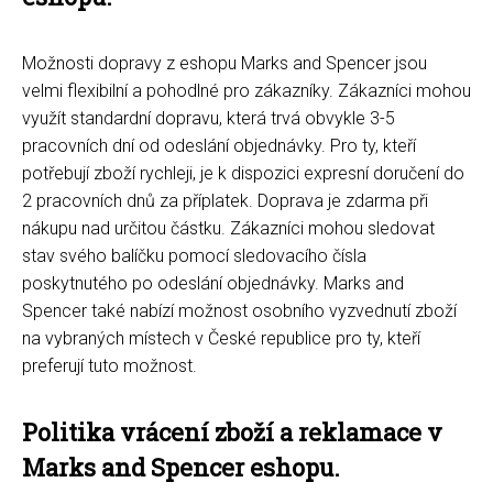
Možnosti dopravy z eshopu Marks and Spencer jsou
velmi flexibilní a pohodlné pro zákazníky. Zákazníci mohou
využít standardní dopravu, která trvá obvykle 3-5
pracovních dní od odeslání objednávky. Pro ty, kteří
potřebují zboží rychleji, je k dispozici expresní doručení do
2 pracovních dnů za příplatek. Doprava je zdarma při
nákupu nad určitou částku. Zákazníci mohou sledovat
stav svého balíčku pomocí sledovacího čísla
poskytnutého po odeslání objednávky. Marks and
Spencer také nabízí možnost osobního vyzvednutí zboží
na vybraných místech v České republice pro ty, kteří
preferují tuto možnost.
Politika vrácení zboží a reklamace v
Marks and Spencer eshopu.