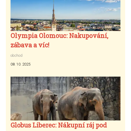
Olympia Olomouc: Nakupování,
zábava a víc!
obchod
08. 10. 2025
Globus Liberec: Nákupní ráj pod