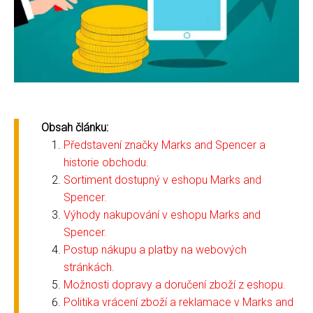
Obsah článku:
Představení značky Marks and Spencer a
historie obchodu.
Sortiment dostupný v eshopu Marks and
Spencer.
Výhody nakupování v eshopu Marks and
Spencer.
Postup nákupu a platby na webových
stránkách.
Možnosti dopravy a doručení zboží z eshopu.
Politika vrácení zboží a reklamace v Marks and