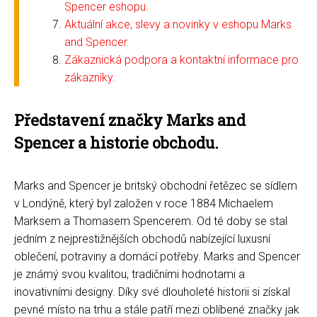
Spencer eshopu.
Aktuální akce, slevy a novinky v eshopu Marks
and Spencer.
Zákaznická podpora a kontaktní informace pro
zákazníky.
Představení značky Marks and
Spencer a historie obchodu.
Marks and Spencer je britský obchodní řetězec se sídlem
v Londýně, který byl založen v roce 1884 Michaelem
Marksem a Thomasem Spencerem. Od té doby se stal
jedním z nejprestižnějších obchodů nabízející luxusní
oblečení, potraviny a domácí potřeby. Marks and Spencer
je známý svou kvalitou, tradičními hodnotami a
inovativními designy. Díky své dlouholeté historii si získal
pevné místo na trhu a stále patří mezi oblíbené značky jak