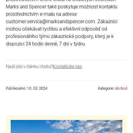
Marks and Spencer také poskytuje možnost kontaktu
prostřednictvím e-mailu na adrese
customer.service@marksandspencer.com. Zákazníci
mohou očekávat rychlou a efektivní odpověď od
profesionálního týmu zákaznické podpory, který je k
dispozici 24 hodin denně, 7 dní v týdnu.
Našli jste v článku chybu?
Kontaktujte nás
Publikováno: 10. 03. 2024
Kategorie:
obchod