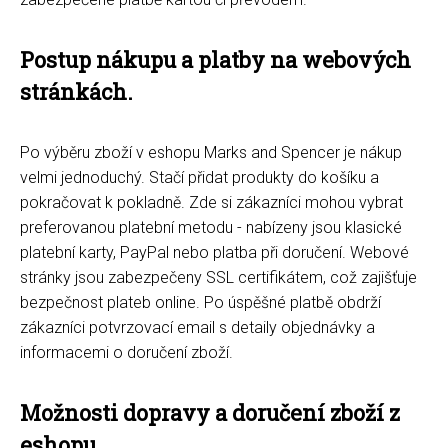
Postup nákupu a platby na webových
stránkách.
Po výběru zboží v eshopu Marks and Spencer je nákup
velmi jednoduchý. Stačí přidat produkty do košíku a
pokračovat k pokladně. Zde si zákazníci mohou vybrat
preferovanou platební metodu - nabízeny jsou klasické
platební karty, PayPal nebo platba při doručení. Webové
stránky jsou zabezpečeny SSL certifikátem, což zajišťuje
bezpečnost plateb online. Po úspěšné platbě obdrží
zákazníci potvrzovací email s detaily objednávky a
informacemi o doručení zboží.
Možnosti dopravy a doručení zboží z
eshopu.