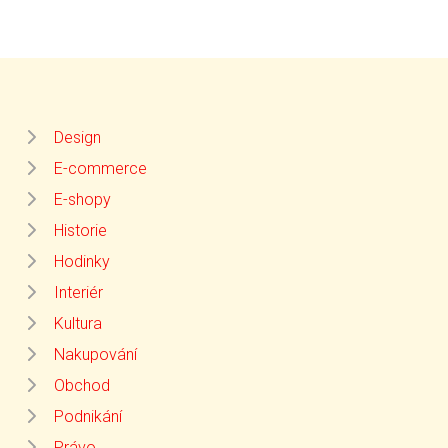
Design
E-commerce
E-shopy
Historie
Hodinky
Interiér
Kultura
Nakupování
Obchod
Podnikání
Právo