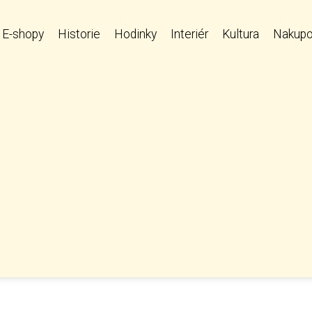
E-shopy
Historie
Hodinky
Interiér
Kultura
Nakupo