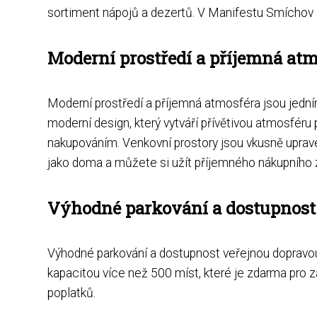
sortiment nápojů a dezertů. V Manifestu Smíchov 
Moderní prostředí a příjemná atm
Moderní prostředí a příjemná atmosféra jsou jední
moderní design, který vytváří přívětivou atmosféru 
nakupováním. Venkovní prostory jsou vkusně upraven
jako doma a můžete si užít příjemného nákupního z
Výhodné parkování a dostupnost
Výhodné parkování a dostupnost veřejnou dopravou
kapacitou více než 500 míst, které je zdarma pro 
poplatků.