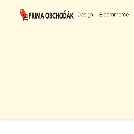
Design
E-commerce