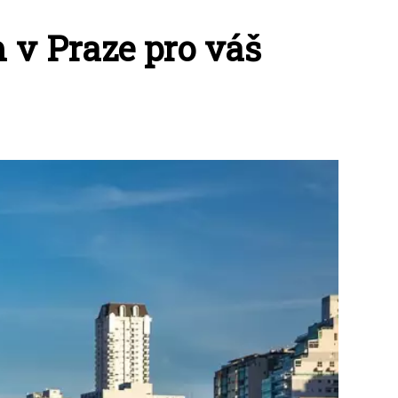
 v Praze pro váš