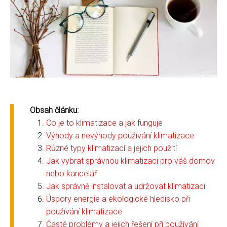
Obsah článku:
Co je to klimatizace a jak funguje
Výhody a nevýhody používání klimatizace
Různé typy klimatizací a jejich použití
Jak vybrat správnou klimatizaci pro váš domov
nebo kancelář
Jak správně instalovat a udržovat klimatizaci
Úspory energie a ekologické hledisko při
používání klimatizace
Časté problémy a jejich řešení při používání