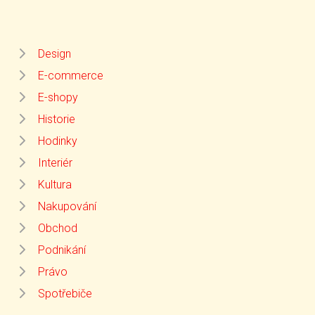
Design
E-commerce
E-shopy
Historie
Hodinky
Interiér
Kultura
Nakupování
Obchod
Podnikání
Právo
Spotřebiče