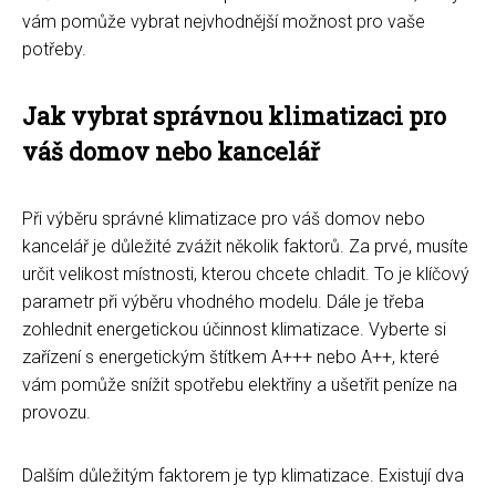
vám pomůže vybrat nejvhodnější možnost pro vaše
potřeby.
Jak vybrat správnou klimatizaci pro
váš domov nebo kancelář
Při výběru správné klimatizace pro váš domov nebo
kancelář je důležité zvážit několik faktorů. Za prvé, musíte
určit velikost místnosti, kterou chcete chladit. To je klíčový
parametr při výběru vhodného modelu. Dále je třeba
zohlednit energetickou účinnost klimatizace. Vyberte si
zařízení s energetickým štítkem A+++ nebo A++, které
vám pomůže snížit spotřebu elektřiny a ušetřit peníze na
provozu.
Dalším důležitým faktorem je typ klimatizace. Existují dva