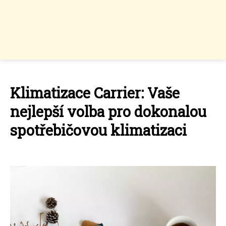
Klimatizace Carrier: Vaše
nejlepší volba pro dokonalou
spotřebičovou klimatizaci