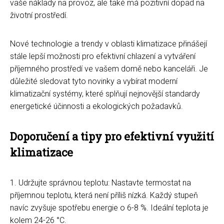
vaše náklady na provoz, ale také má pozitivní dopad na
životní prostředí.
Nové technologie a trendy v oblasti klimatizace přinášejí
stále lepší možnosti pro efektivní chlazení a vytváření
příjemného prostředí ve vašem domě nebo kanceláři. Je
důležité sledovat tyto novinky a vybírat moderní
klimatizační systémy, které splňují nejnovější standardy
energetické účinnosti a ekologických požadavků.
Doporučení a tipy pro efektivní využití
klimatizace
1. Udržujte správnou teplotu: Nastavte termostat na
příjemnou teplotu, která není příliš nízká. Každý stupeň
navíc zvyšuje spotřebu energie o 6-8 %. Ideální teplota je
kolem 24-26 °C.