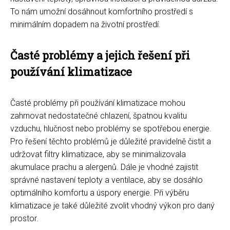
To nám umožní dosáhnout komfortního prostředí s
minimálním dopadem na životní prostředí.
Časté problémy a jejich řešení při
používání klimatizace
Časté problémy při používání klimatizace mohou
zahrnovat nedostatečné chlazení, špatnou kvalitu
vzduchu, hlučnost nebo problémy se spotřebou energie.
Pro řešení těchto problémů je důležité pravidelně čistit a
udržovat filtry klimatizace, aby se minimalizovala
akumulace prachu a alergenů. Dále je vhodné zajistit
správné nastavení teploty a ventilace, aby se dosáhlo
optimálního komfortu a úspory energie. Při výběru
klimatizace je také důležité zvolit vhodný výkon pro daný
prostor.