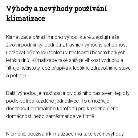
Výhody a nevýhody používání
klimatizace
Klimatizace přináší mnoho výhod, které zlepšují naše
životní podmínky. Jednou z hlavních výhod je schopnost
udržovat příjemnou teplotu v místnosti i během horkých
letních dnů. Klimatizace také snižuje vlhkost vzduchu a
filtruje nečistoty, což přispívá k lepšímu zdravotnímu stavu
a pohodlí.
Další výhodou je možnost individuálního nastavení teploty
podle potřeb každého jednotlivce. To umožňuje
dosáhnout optimálního komfortu pro každého člena
domácnosti nebo zaměstnance ve firmě.
Nicméně, používání klimatizace má také své nevýhody.