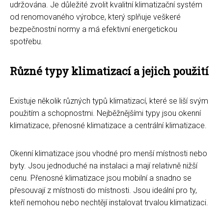
udržována. Je důležité zvolit kvalitní klimatizační systém
od renomovaného výrobce, který splňuje veškeré
bezpečnostní normy a má efektivní energetickou
spotřebu.
Různé typy klimatizací a jejich použití
Existuje několik různých typů klimatizací, které se liší svým
použitím a schopnostmi. Nejběžnějšími typy jsou okenní
klimatizace, přenosné klimatizace a centrální klimatizace.
Okenní klimatizace jsou vhodné pro menší místnosti nebo
byty. Jsou jednoduché na instalaci a mají relativně nižší
cenu. Přenosné klimatizace jsou mobilní a snadno se
přesouvají z místnosti do místnosti. Jsou ideální pro ty,
kteří nemohou nebo nechtějí instalovat trvalou klimatizaci.