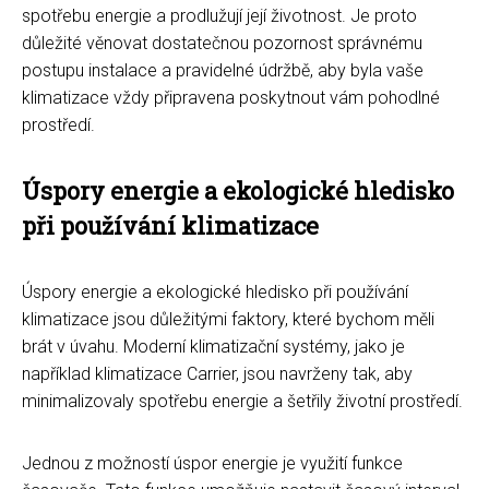
spotřebu energie a prodlužují její životnost. Je proto
důležité věnovat dostatečnou pozornost správnému
postupu instalace a pravidelné údržbě, aby byla vaše
klimatizace vždy připravena poskytnout vám pohodlné
prostředí.
Úspory energie a ekologické hledisko
při používání klimatizace
Úspory energie a ekologické hledisko při používání
klimatizace jsou důležitými faktory, které bychom měli
brát v úvahu. Moderní klimatizační systémy, jako je
například klimatizace Carrier, jsou navrženy tak, aby
minimalizovaly spotřebu energie a šetřily životní prostředí.
Jednou z možností úspor energie je využití funkce