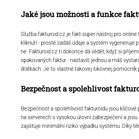
Jaké jsou možnosti a funkce fak
Služba fakturoid.cz je fakt super nástroj pro online 
kliknutí - prostě zadáš údaje a systém vygeneruje pr
ne. Fakturoid.cz ti dokonce dá vědět, když si příje
opakovaných faktur - nastavíš jednou a máš vysta
drátkách. Je to vlastně takovej šikovnej pomocník p
Bezpečnost a spolehlivost faktur
Bezpečnost a spolehlivost fakturoidu jsou klíčové p
na serverech s vysokou úrovní zabezpečení a jsou
zajišťuje minimální riziko výpadku systému. Díky 