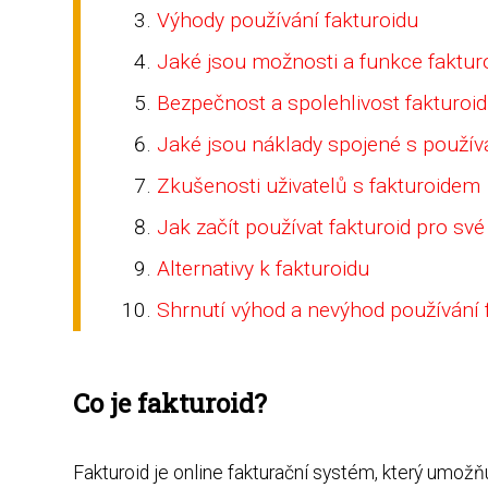
Výhody používání fakturoidu
Jaké jsou možnosti a funkce faktur
Bezpečnost a spolehlivost fakturoi
Jaké jsou náklady spojené s použív
Zkušenosti uživatelů s fakturoidem
Jak začít používat fakturoid pro sv
Alternativy k fakturoidu
Shrnutí výhod a nevýhod používání f
Co je fakturoid?
Fakturoid je online fakturační systém, který umožňu