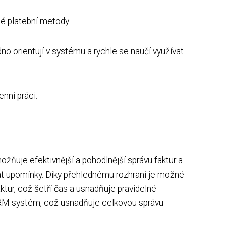
né platební metody.
dno orientují v systému a rychle se naučí využívat
nní práci.
žňuje efektivnější a pohodlnější správu faktur a
lat upomínky. Díky přehlednému rozhraní je možné
aktur, což šetří čas a usnadňuje pravidelné
o CRM systém, což usnadňuje celkovou správu