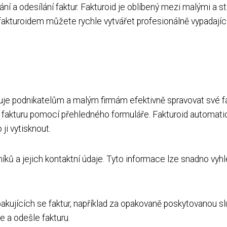
í a odesílání faktur. Fakturoid je oblíbený mezi malými a st
fakturoidem můžete rychle vytvářet profesionálně vypadající 
uje podnikatelům a malým firmám efektivně spravovat své fak
u fakturu pomocí přehledného formuláře. Fakturoid automatick
ji vytisknout.
ů a jejich kontaktní údaje. Tyto informace lze snadno vyhl
pakujících se faktur, například za opakovaně poskytovanou sl
 a odešle fakturu.