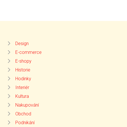
Design
E-commerce
E-shopy
Historie
Hodinky
Interiér
Kultura
Nakupování
Obchod
Podnikání