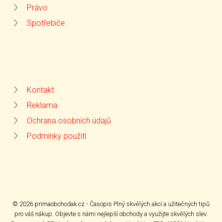
Právo
Spotřebiče
Kontakt
Reklama
Ochrana osobních údajů
Podmínky použití
© 2026 primaobchodak.cz - Časopis Plný skvělých akcí a užitečných tipů
pro váš nákup. Objevte s námi nejlepší obchody a využijte skvělých slev.