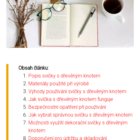
Obsah článku:
Popis svíčky s dřevěným knotem
Materiály použité při výrobě
Výhody používání svíčky s dřevěným knotem
Jak svíčka s dřevěným knotem funguje
Bezpečnostní opatření při používání
Jak vybrat správnou svíčku s dřevěným knotem
Možnosti využití dekorační svíčky s dřevěným
knotem
Doporučení pro údržbu a skladování