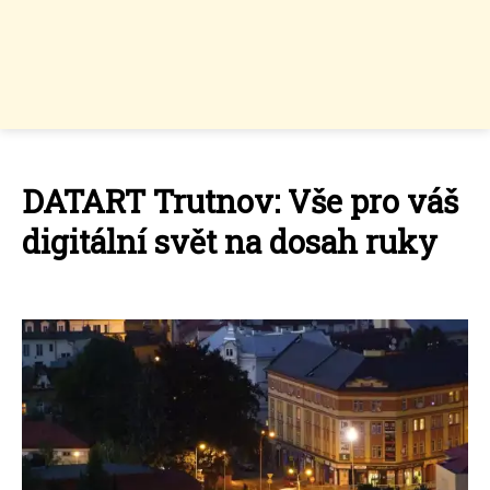
DATART Trutnov: Vše pro váš
digitální svět na dosah ruky