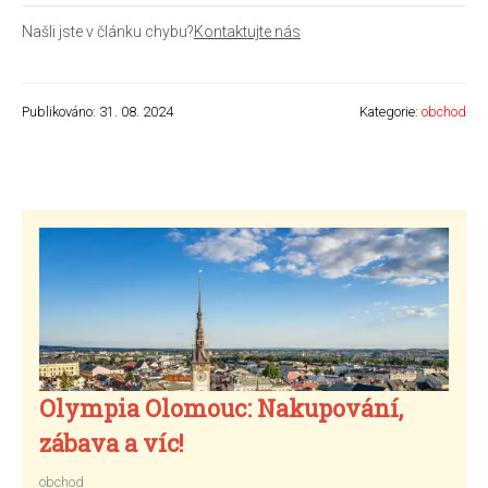
Našli jste v článku chybu?
Kontaktujte nás
Publikováno: 31. 08. 2024
Kategorie:
obchod
Olympia Olomouc: Nakupování,
zábava a víc!
obchod