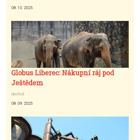
08. 10. 2025
Globus Liberec: Nákupní ráj pod
Ještědem
obchod
08. 09. 2025