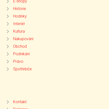
E-shopy
Historie
Hodinky
Interiér
Kultura
Nakupování
Obchod
Podnikání
Právo
Spotřebiče
Kontakt