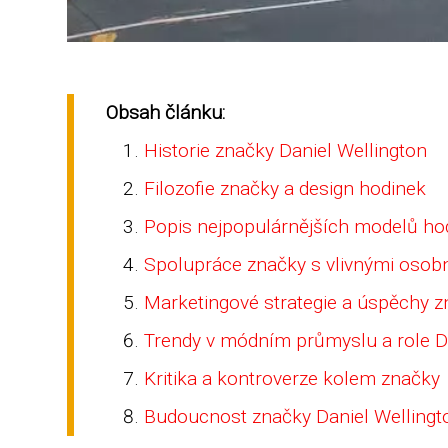
Obsah článku:
Historie značky Daniel Wellington
Filozofie značky a design hodinek
Popis nejpopulárnějších modelů ho
Spolupráce značky s vlivnými osobn
Marketingové strategie a úspěchy 
Trendy v módním průmyslu a role D
Kritika a kontroverze kolem značky
Budoucnost značky Daniel Wellingt