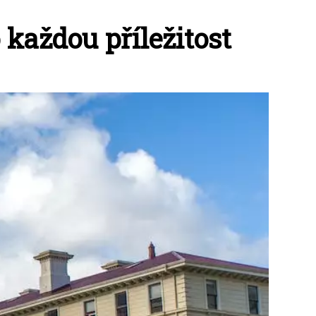
každou příležitost