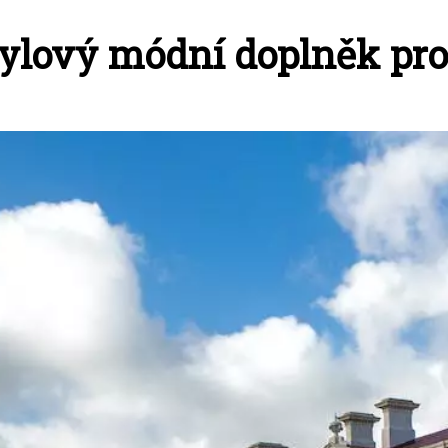
tylový módní doplněk pro 