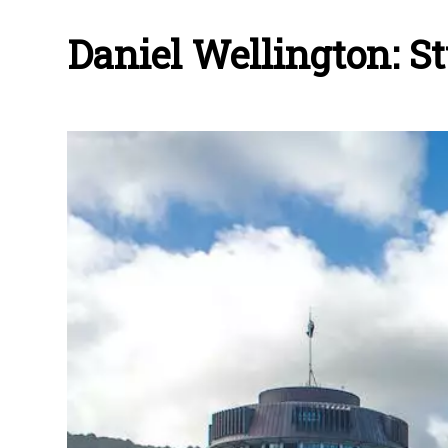
Daniel Wellington: S