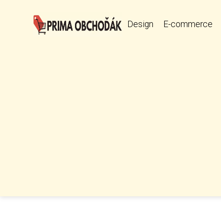
Design
E-commerce