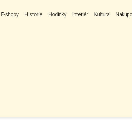
E-shopy
Historie
Hodinky
Interiér
Kultura
Nakupo