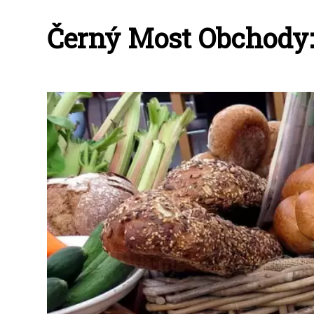
Černý Most Obchody: