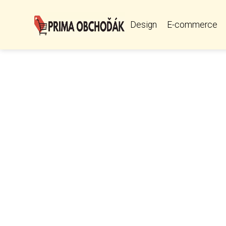
Design
E-commerce