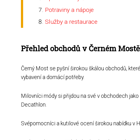
Potraviny a nápoje
Služby a restaurace
Přehled obchodů v Černém Mostě
Černý Most se pyšní širokou škálou obchodů, které
vybavení a domácí potřeby.
Milovníci módy si přijdou na své v obchodech jako
Decathlon.
Svépomocníci a kutilové ocení širokou nabídku v H