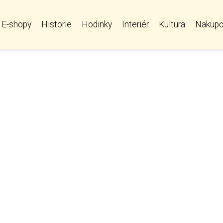
E-shopy
Historie
Hodinky
Interiér
Kultura
Nakupo