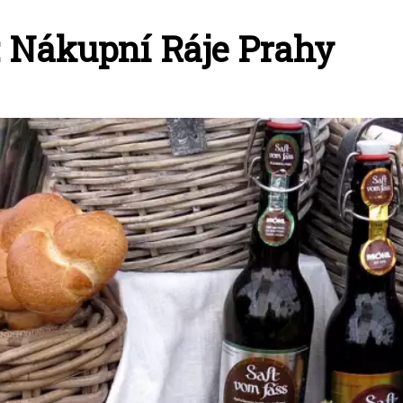
 Nákupní Ráje Prahy