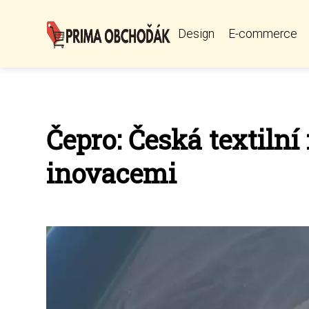
Design
E-commerce
Čepro: Česká textilní
inovacemi