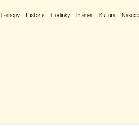
E-shopy
Historie
Hodinky
Interiér
Kultura
Nakupo