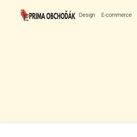
Design
E-commerce