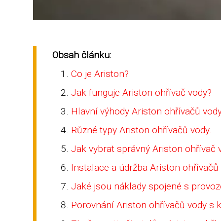
Obsah článku:
Co je Ariston?
Jak funguje Ariston ohřívač vody?
Hlavní výhody Ariston ohřívačů vody
Různé typy Ariston ohřívačů vody.
Jak vybrat správný Ariston ohřívač 
Instalace a údržba Ariston ohřívačů
Jaké jsou náklady spojené s provoz
Porovnání Ariston ohřívačů vody s