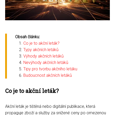
Obsah článku:
Co je to akční leták?
Typy akčních letáků
Výhody akčních letáků
Nevýhody akčních letáků
Tipy pro tvorbu akčního letáku
Budoucnost akčních letáků
Co je to akční leták?
Akční leták je tištěná nebo digitální publikace, která
propaguje zboží a služby za snížené ceny po omezenou