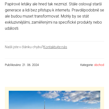
Papírové letáky ale hned tak nezmizí. Stále oslovují starší
generace a lidi bez přístupu k internetu. Pravděpodobně se
ale budou muset transformovat. Mohly by se stát
exkluzivnějšími, zaměřenými na specifické produkty nebo
události.
Našli jste v článku chybu?
Kontaktujte nás
Publikováno: 21. 06. 2024
Kategorie:
obchod