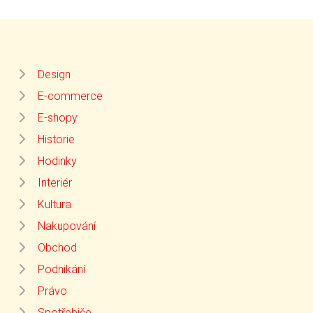
Design
E-commerce
E-shopy
Historie
Hodinky
Interiér
Kultura
Nakupování
Obchod
Podnikání
Právo
Spotřebiče