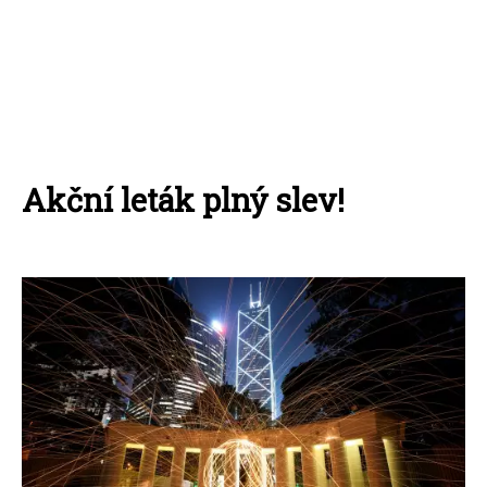
Akční leták plný slev!